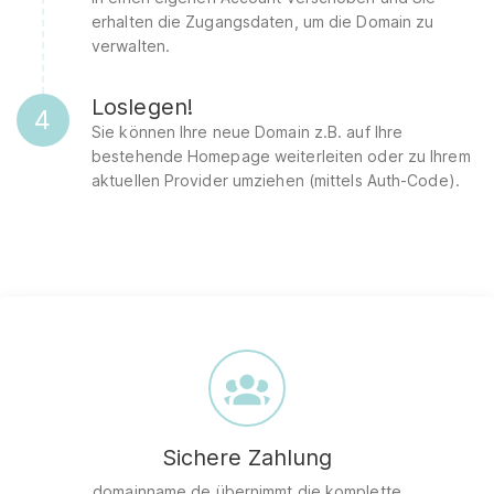
erhalten die Zugangsdaten, um die Domain zu
verwalten.
Loslegen!
4
Sie können Ihre neue Domain z.B. auf Ihre
bestehende Homepage weiterleiten oder zu Ihrem
aktuellen Provider umziehen (mittels Auth-Code).
Sichere Zahlung
domainname.de übernimmt die komplette