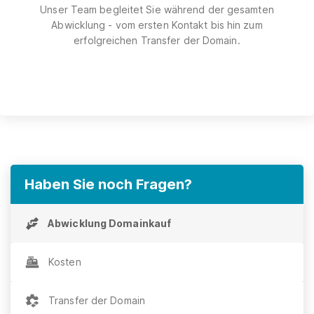
Unser Team begleitet Sie während der gesamten
Abwicklung - vom ersten Kontakt bis hin zum
erfolgreichen Transfer der Domain.
Haben Sie noch Fragen?
Abwicklung Domainkauf
Kosten
Transfer der Domain