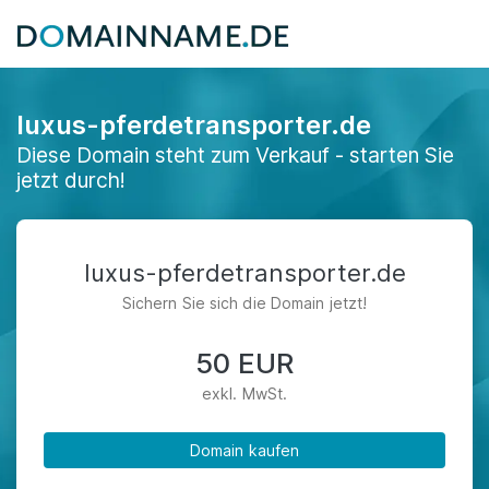
luxus-pferdetransporter.de
Diese Domain steht zum Verkauf - starten Sie
jetzt durch!
luxus-pferdetransporter.de
Sichern Sie sich die Domain jetzt!
50 EUR
exkl. MwSt.
Domain kaufen