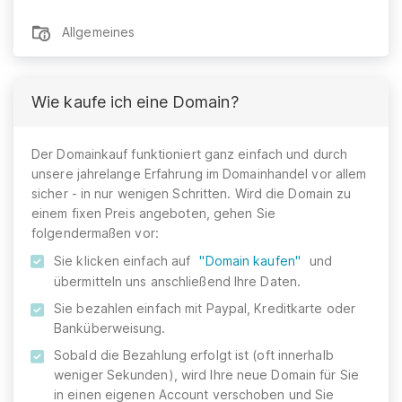
Allgemeines
Wie kaufe ich eine Domain?
Der Domainkauf funktioniert ganz einfach und durch
unsere jahrelange Erfahrung im Domainhandel vor allem
sicher - in nur wenigen Schritten. Wird die Domain zu
einem fixen Preis angeboten, gehen Sie
folgendermaßen vor:
Sie klicken einfach auf
"Domain kaufen"
und
übermitteln uns anschließend Ihre Daten.
Sie bezahlen einfach mit Paypal, Kreditkarte oder
Banküberweisung.
Sobald die Bezahlung erfolgt ist (oft innerhalb
weniger Sekunden), wird Ihre neue Domain für Sie
in einen eigenen Account verschoben und Sie