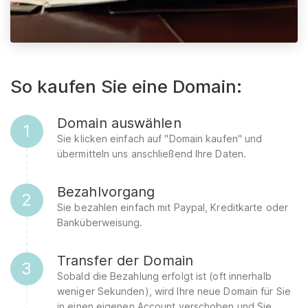
So kaufen Sie eine Domain:
Domain auswählen
1
Sie klicken einfach auf "Domain kaufen" und
übermitteln uns anschließend Ihre Daten.
Bezahlvorgang
2
Sie bezahlen einfach mit Paypal, Kreditkarte oder
Banküberweisung.
Transfer der Domain
3
Sobald die Bezahlung erfolgt ist (oft innerhalb
weniger Sekunden), wird Ihre neue Domain für Sie
in einen eigenen Account verschoben und Sie