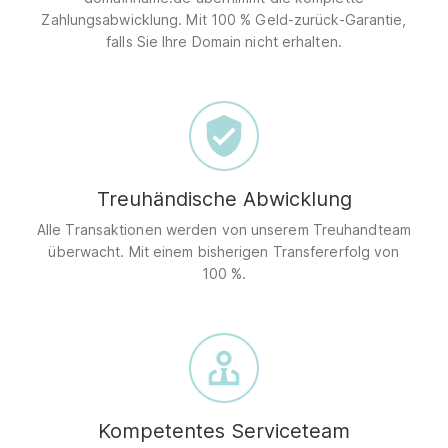
Zahlungsabwicklung. Mit 100 % Geld-zurück-Garantie,
falls Sie Ihre Domain nicht erhalten.
Treuhändische Abwicklung
Alle Transaktionen werden von unserem Treuhandteam
überwacht. Mit einem bisherigen Transfererfolg von
100 %.
Kompetentes Serviceteam