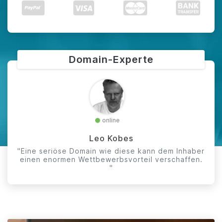
Domain-Experte
online
Leo Kobes
"Eine seriöse Domain wie diese kann dem Inhaber
einen enormen Wettbewerbsvorteil verschaffen.
"