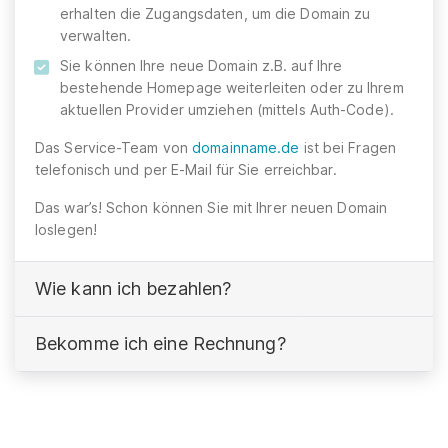
erhalten die Zugangsdaten, um die Domain zu
verwalten.
Sie können Ihre neue Domain z.B. auf Ihre
bestehende Homepage weiterleiten oder zu Ihrem
aktuellen Provider umziehen (mittels Auth-Code).
Das Service-Team von
domainname.de
ist bei Fragen
telefonisch und per E-Mail für Sie erreichbar.
Das war’s! Schon können Sie mit Ihrer neuen Domain
loslegen!
Wie kann ich bezahlen?
Bekomme ich eine Rechnung?